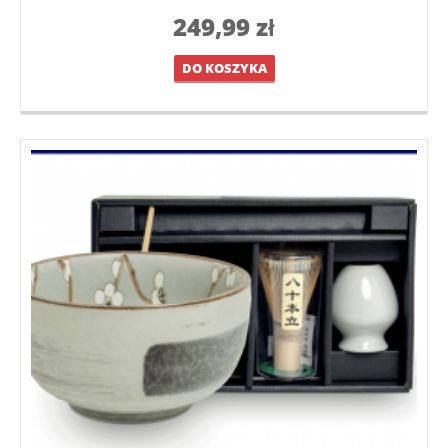
249,99
zł
DO KOSZYKA