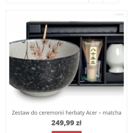
Zestaw do ceremonii herbaty Acer – matcha
249,99
zł