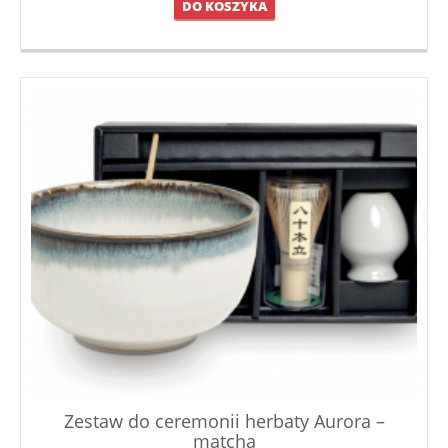
DO KOSZYKA
Zestaw do ceremonii herbaty Aurora –
matcha