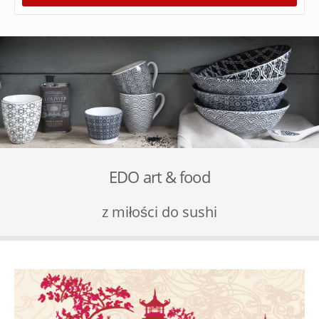
EDO art & food
z miłości do sushi