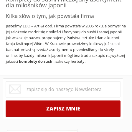
dla miłośników Japonii
Kilka słów o tym, jak powstała firma
Jesteśmy EDO – Art.&Food. Firma powstała w 2005 roku, a pomysł na
jej założenie zrodził się z miłości i fascynacji do sushi i samej Japonii.
Jak wskazuje nazwa, proponujemy Państwu sztukę i dania kuchni
Kraju Kwitnącej Wiśni. W Krakowie prowadzimy kultowy już sushi
bar, natomiast sprzedaż asortymentu przenieśliśmy do strefy
online, by każdy miłośnik Japonii mógł bez trudu zakupić najwyższej
jakości
komplety do sushi
, sake czy herbaty.