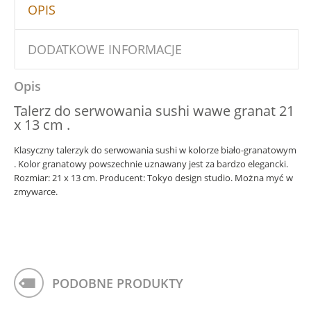
OPIS
DODATKOWE INFORMACJE
Opis
Talerz do serwowania sushi wawe granat 21
x 13 cm .
Klasyczny talerzyk do serwowania sushi w kolorze biało-granatowym
. Kolor granatowy powszechnie uznawany jest za bardzo elegancki.
Rozmiar: 21 x 13 cm. Producent: Tokyo design studio. Można myć w
zmywarce.
PODOBNE PRODUKTY