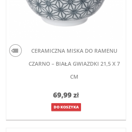
CERAMICZNA MISKA DO RAMENU
CZARNO – BIAŁA GWIAZDKI 21,5 X 7
CM
69,99
zł
DO KOSZYKA