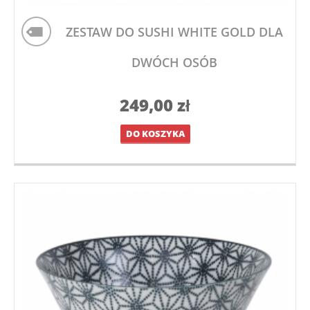
ZESTAW DO SUSHI WHITE GOLD DLA
DWÓCH OSÓB
249,00
zł
DO KOSZYKA