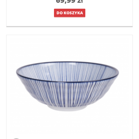
DO KOSZYKA