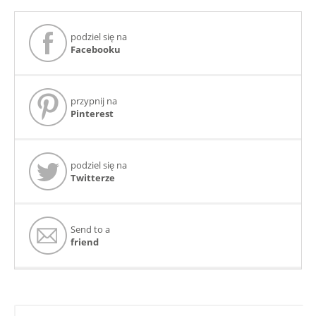
podziel się na
Facebooku
przypnij na
Pinterest
podziel się na
Twitterze
Send to a
friend