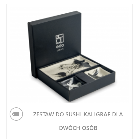
ZESTAW DO SUSHI KALIGRAF DLA
DWÓCH OSÓB