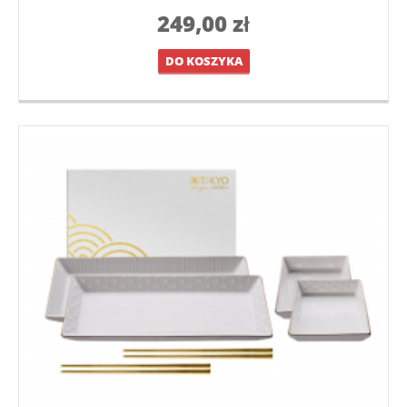
249,00
zł
DO KOSZYKA