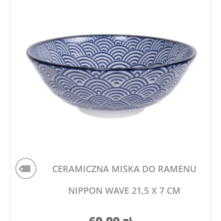
CERAMICZNA MISKA DO RAMENU
NIPPON WAVE 21,5 X 7 CM
69,99
zł