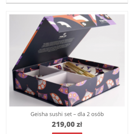
Geisha sushi set – dla 2 osób
219,00
zł