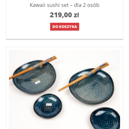
Kawaii sushi set – dla 2 osób
219,00
zł
DO KOSZYKA