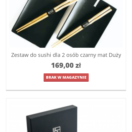
Zestaw do sushi dla 2 osób czarny mat Duży
169,00
zł
BRAK W MAGAZYNIE