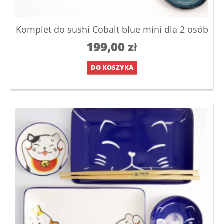
Komplet do sushi Cobalt blue mini dla 2 osób
199,00
zł
DO KOSZYKA