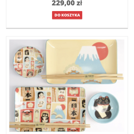
229,00
zł
DO KOSZYKA