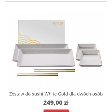
Zestaw do sushi White Gold dla dwóch osób
249,00
zł