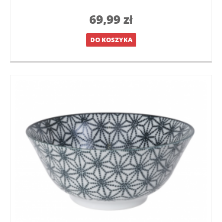
69,99
zł
DO KOSZYKA