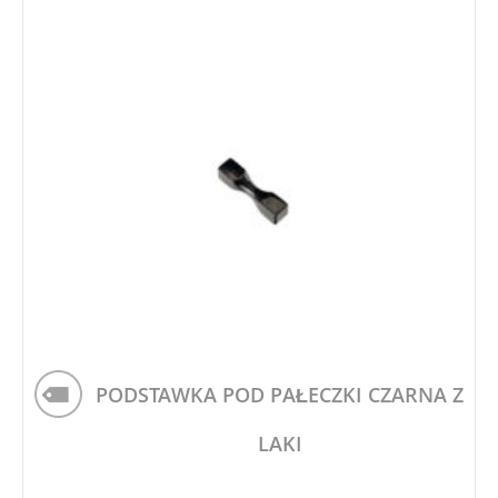
PODSTAWKA POD PAŁECZKI CZARNA Z
LAKI