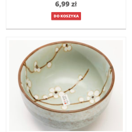
6,99
zł
DO KOSZYKA