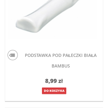
PODSTAWKA POD PAŁECZKI BIAŁA
BAMBUS
8,99
zł
DO KOSZYKA