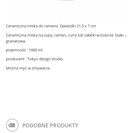
Ceramiczna miska do ramenu Gwiazdki 21,5 x 7 cm
Ceramiczna miska na zupy, ramen, curry lub sałatki w kolorze biało –
granatowa,
pojemność : 1000 ml
producent : Tokyo design studio.
Można myć w zmywarce.
PODOBNE PRODUKTY