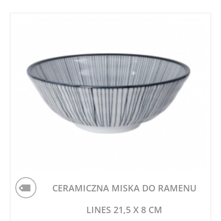
CERAMICZNA MISKA DO RAMENU
LINES 21,5 X 8 CM