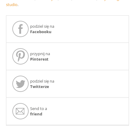
studio
.
podziel się na
Facebooku
przypnij na
Pinterest
podziel się na
Twitterze
Send to a
friend