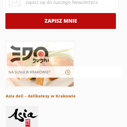
NA SUSHI W KRAKOWIE?
Asia deli – delikatesy w Krakowie