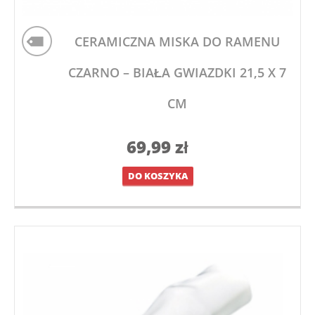
CERAMICZNA MISKA DO RAMENU
CZARNO – BIAŁA GWIAZDKI 21,5 X 7
CM
69,99
zł
DO KOSZYKA