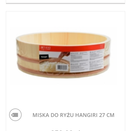
MISKA DO RYŻU HANGIRI 27 CM