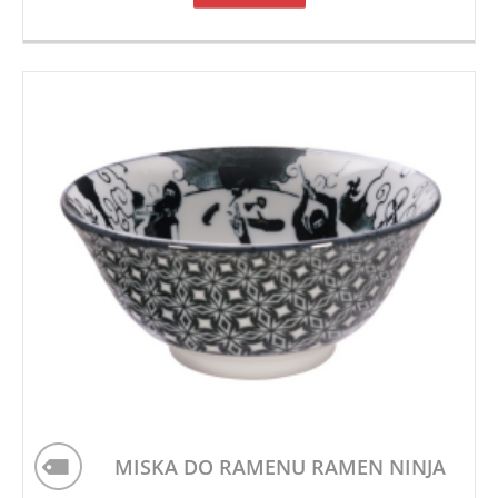
MISKA DO RAMENU RAMEN NINJA