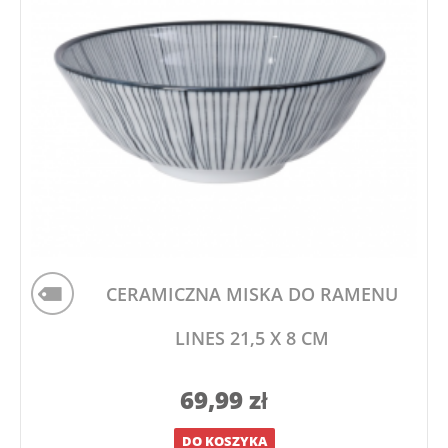
CERAMICZNA MISKA DO RAMENU
LINES 21,5 X 8 CM
69,99
zł
DO KOSZYKA