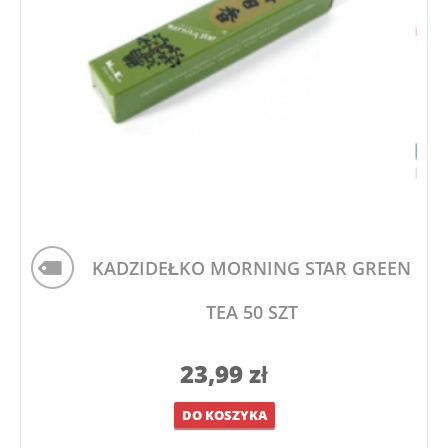
KADZIDEŁKO MORNING STAR GREEN
TEA 50 SZT
23,99
zł
DO KOSZYKA