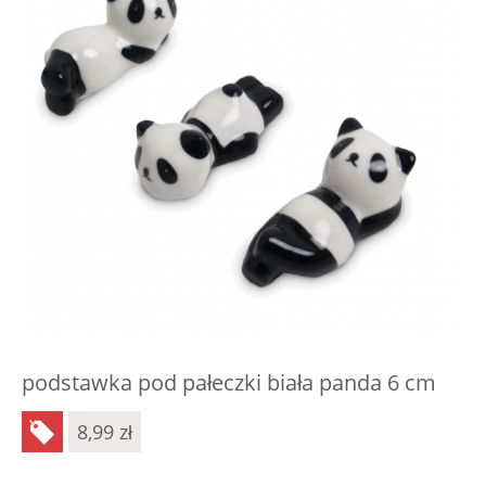
podstawka pod pałeczki biała panda 6 cm
8,99
zł