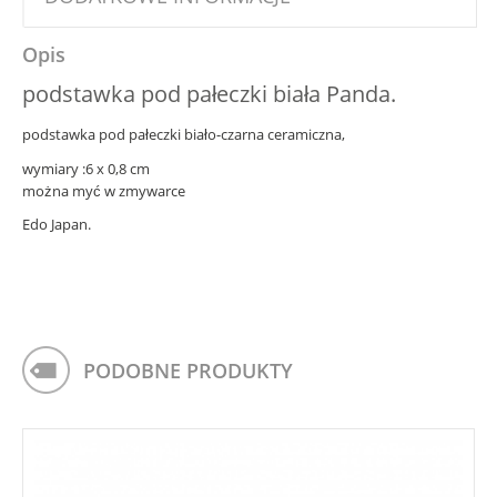
Opis
podstawka pod pałeczki biała Panda.
podstawka pod pałeczki biało-czarna ceramiczna,
wymiary :6 x 0,8 cm
można myć w zmywarce
Edo Japan.
PODOBNE PRODUKTY