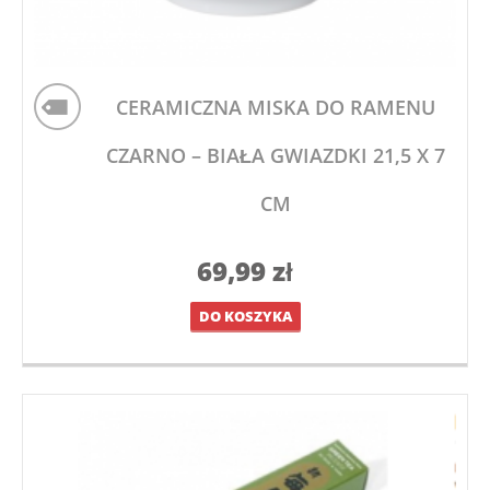
CERAMICZNA MISKA DO RAMENU
CZARNO – BIAŁA GWIAZDKI 21,5 X 7
CM
69,99
zł
DO KOSZYKA