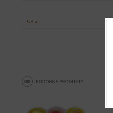
OPIS
PODOBNE PRODUKTY