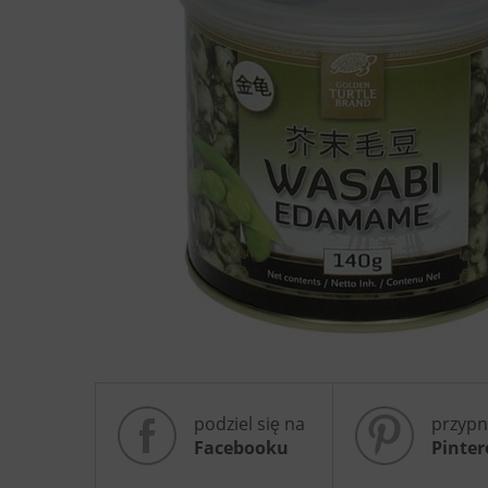
podziel się na
przypn
Facebooku
Pinter