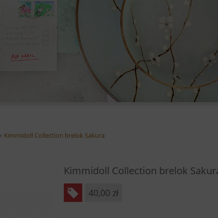
Kimmidoll Collection brelok Sakura
>
Kimmidoll Collection brelok Sakur
40,00
zł