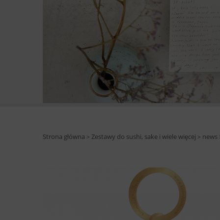
Strona główna
Zestawy do sushi, sake i wiele więcej
news
>
>