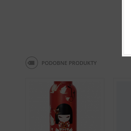
PODOBNE PRODUKTY