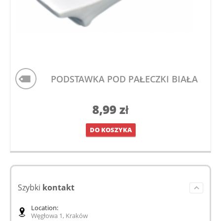
PODSTAWKA POD PAŁECZKI BIAŁA
8,99
zł
DO KOSZYKA
Szybki
kontakt
Location:
Węgłowa 1, Kraków