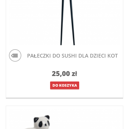
PAŁECZKI DO SUSHI DLA DZIECI KOT
25,00
zł
DO KOSZYKA