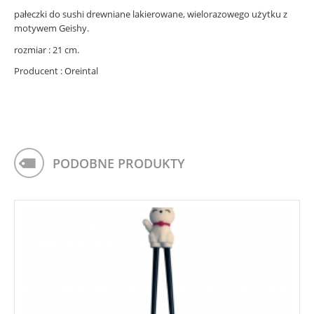
pałeczki do sushi drewniane lakierowane, wielorazowego użytku z
motywem Geishy.
rozmiar : 21 cm.
Producent : Oreintal
PODOBNE PRODUKTY