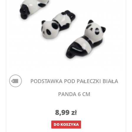
PODSTAWKA POD PAŁECZKI BIAŁA
PANDA 6 CM
8,99
zł
DO KOSZYKA