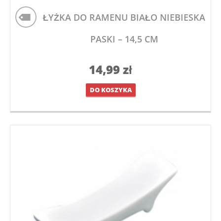
ŁYŻKA DO RAMENU BIAŁO NIEBIESKA
PASKI – 14,5 CM
14,99
zł
DO KOSZYKA