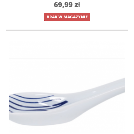
69,99
zł
BRAK W MAGAZYNIE