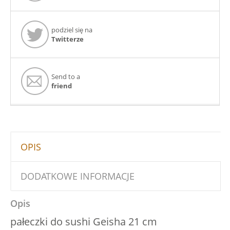
podziel się na
Twitterze
Send to a
friend
OPIS
DODATKOWE INFORMACJE
Opis
pałeczki do sushi Geisha 21 cm