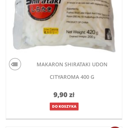
MAKARON SHIRATAKI UDON
CITYAROMA 400 G
9,90
zł
DO KOSZYKA