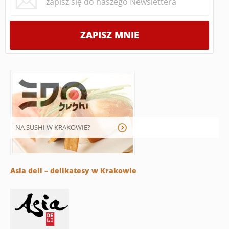
NA SUSHI W KRAKOWIE?
Asia deli – delikatesy w Krakowie