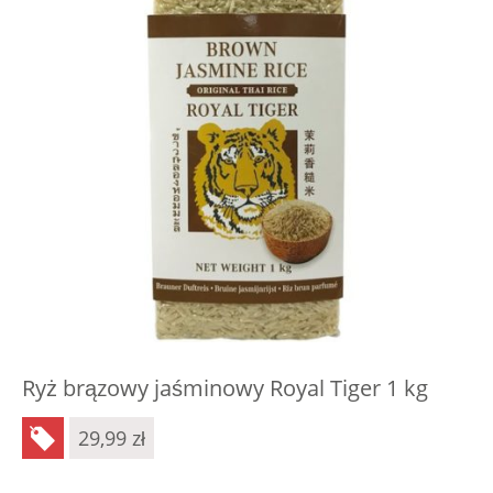
Ryż brązowy jaśminowy Royal Tiger 1 kg
29,99
zł