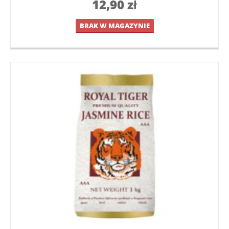
12,90
zł
BRAK W MAGAZYNIE