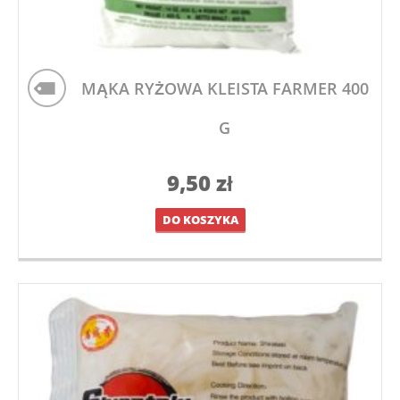
MĄKA RYŻOWA KLEISTA FARMER 400
G
9,50
zł
DO KOSZYKA