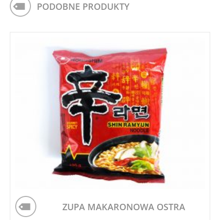
PODOBNE PRODUKTY
ZUPA MAKARONOWA OSTRA