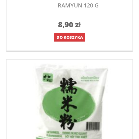
RAMYUN 120 G
8,90
zł
DO KOSZYKA