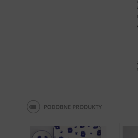
PODOBNE PRODUKTY