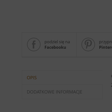
podziel się na
przypn
Facebooku
Pinter
OPIS
DODATKOWE INFORMACJE