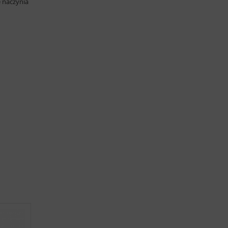
e naczynia