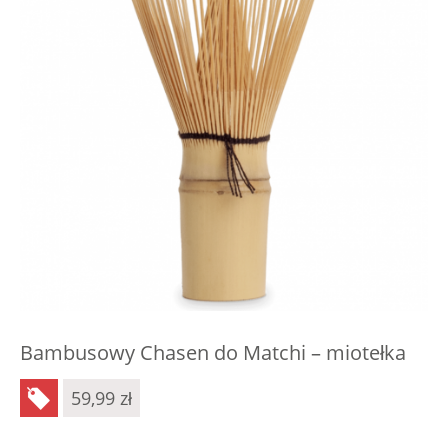
Bambusowy Chasen do Matchi – miotełka
59,99
zł