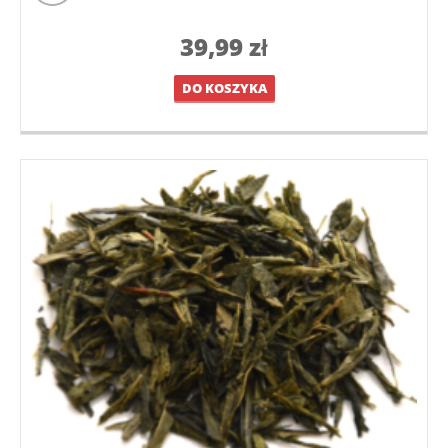
39,99
zł
DO KOSZYKA