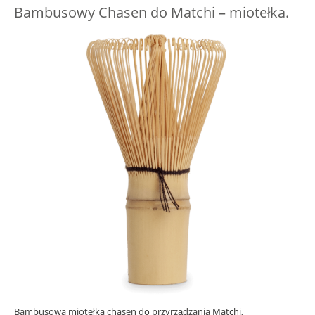
Bambusowy Chasen do Matchi – miotełka.
Bambusowa miotełka chasen do przyrządzania Matchi,