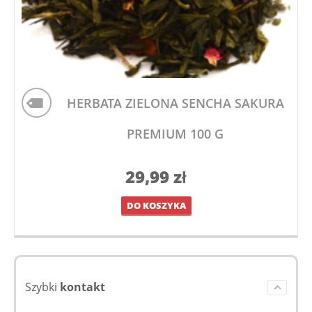
HERBATA ZIELONA SENCHA SAKURA
PREMIUM 100 G
29,99
zł
DO KOSZYKA
Szybki
kontakt