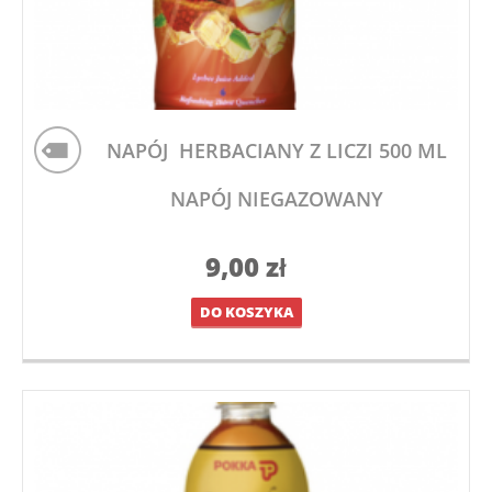
NAPÓJ HERBACIANY Z LICZI 500 ML
NAPÓJ NIEGAZOWANY
9,00
zł
DO KOSZYKA