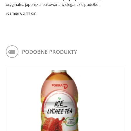
oryginalna japońska, pakowana w eleganckie pudełko.
rozmiar 6 x 11 cm
PODOBNE PRODUKTY