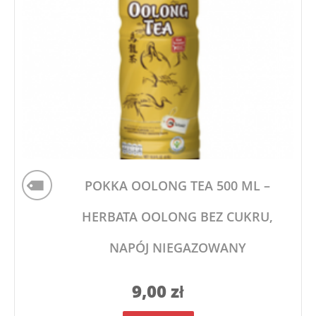
POKKA OOLONG TEA 500 ML –
HERBATA OOLONG BEZ CUKRU,
NAPÓJ NIEGAZOWANY
9,00
zł