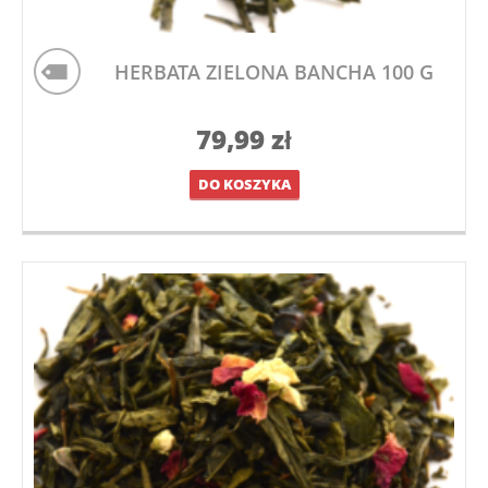
HERBATA ZIELONA BANCHA 100 G
79,99
zł
DO KOSZYKA