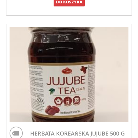
DO KOSZYKA
HERBATA KOREAŃSKA JUJUBE 500 G