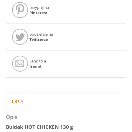
przypnij na
Pinterest
podziel się na
Twitterze
Send to a
friend
OPIS
Opis
Buldak HOT CHICKEN 130 g