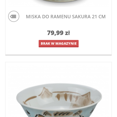
MISKA DO RAMENU SAKURA 21 CM
79,99
zł
BRAK W MAGAZYNIE