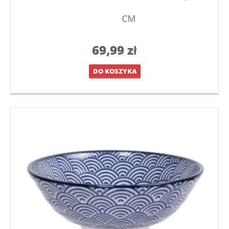
CM
69,99
zł
DO KOSZYKA