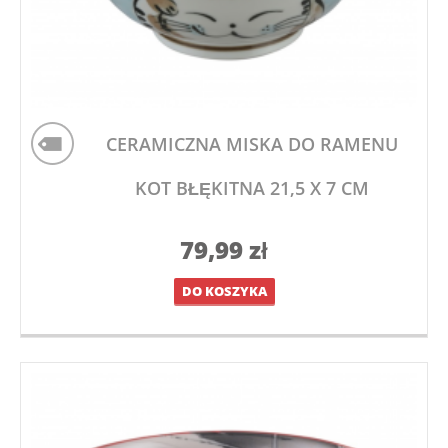
CERAMICZNA MISKA DO RAMENU
KOT BŁĘKITNA 21,5 X 7 CM
79,99
zł
DO KOSZYKA