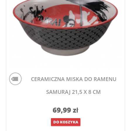
CERAMICZNA MISKA DO RAMENU
SAMURAJ 21,5 X 8 CM
69,99
zł
DO KOSZYKA