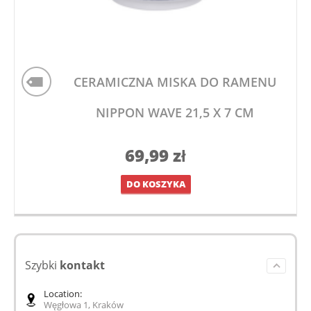
CERAMICZNA MISKA DO RAMENU
NIPPON WAVE 21,5 X 7 CM
69,99
zł
DO KOSZYKA
Szybki
kontakt
Location:
Węgłowa 1, Kraków