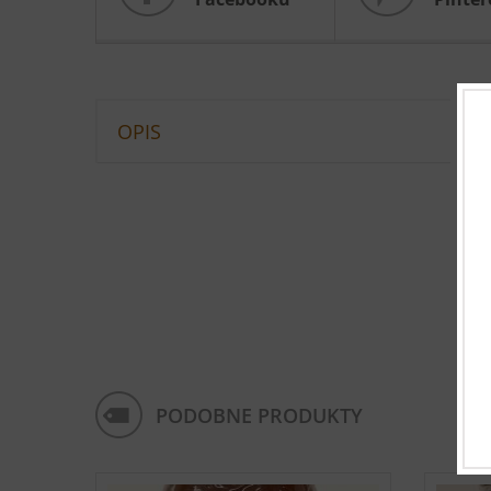
OPIS
PODOBNE PRODUKTY