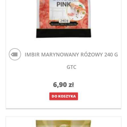
IMBIR MARYNOWANY RÓŻOWY 240 G
GTC
6,90
zł
DO KOSZYKA