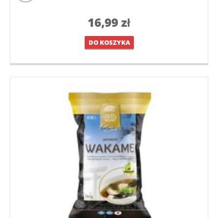
16,99
zł
DO KOSZYKA