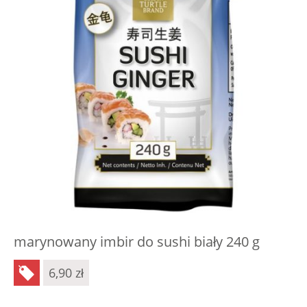
marynowany imbir do sushi biały 240 g
6,90
zł