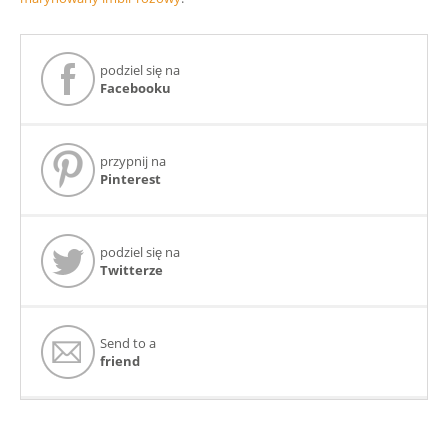
podziel się na
Facebooku
przypnij na
Pinterest
podziel się na
Twitterze
Send to a
friend