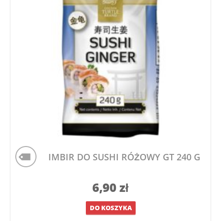
IMBIR DO SUSHI RÓŻOWY GT 240 G
6,90
zł
DO KOSZYKA