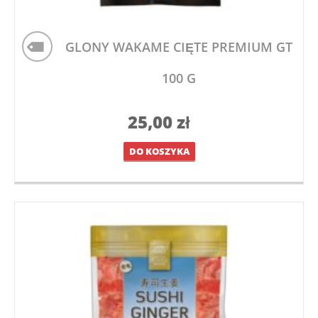
GLONY WAKAME CIĘTE PREMIUM GT
100 G
25,00
zł
DO KOSZYKA