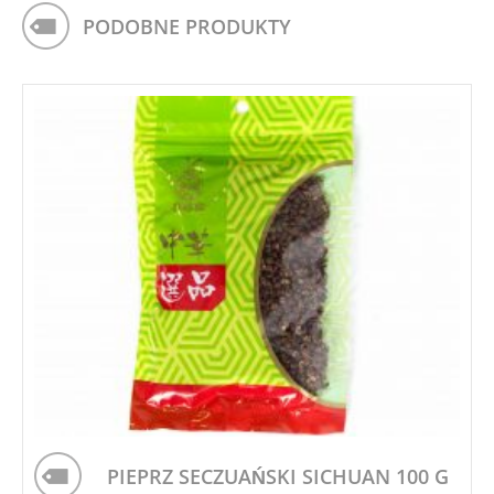
PODOBNE PRODUKTY
PIEPRZ SECZUAŃSKI SICHUAN 100 G