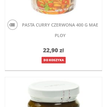
PASTA CURRY CZERWONA 400 G MAE
PLOY
22,90
zł
DO KOSZYKA