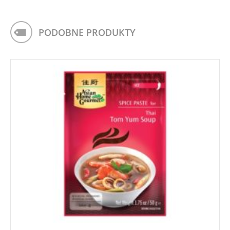
PODOBNE PRODUKTY