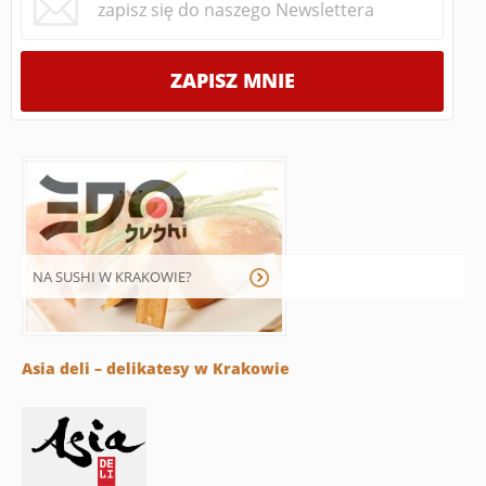
NA SUSHI W KRAKOWIE?
Asia deli – delikatesy w Krakowie