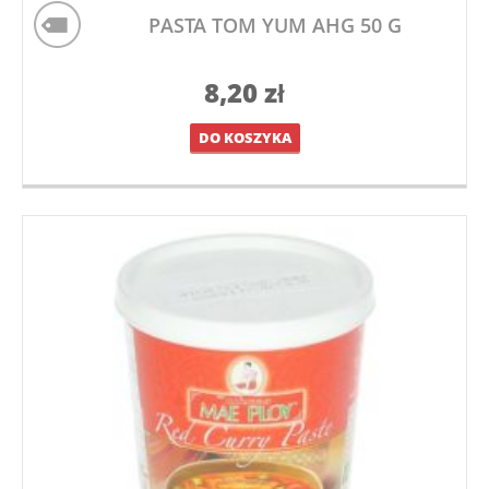
PASTA TOM YUM AHG 50 G
8,20
zł
DO KOSZYKA