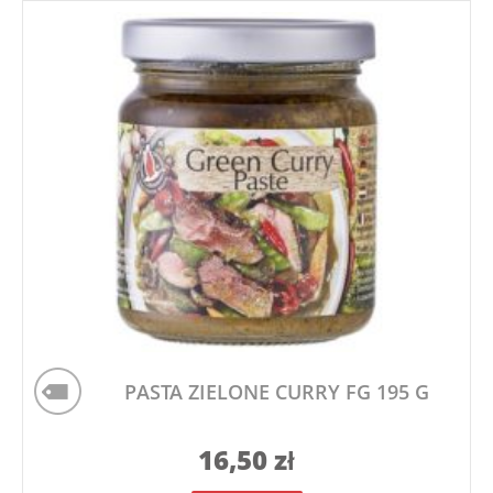
PASTA ZIELONE CURRY FG 195 G
16,50
zł