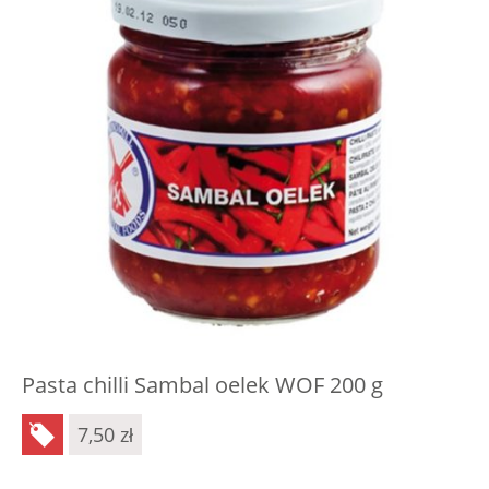
Pasta chilli Sambal oelek WOF 200 g
7,50
zł