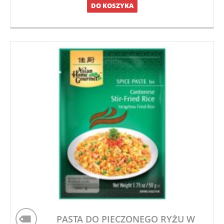
DO KOSZYKA
PASTA DO PIECZONEGO RYŻU W