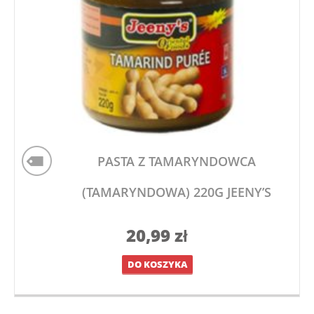
PASTA Z TAMARYNDOWCA
(TAMARYNDOWA) 220G JEENY’S
20,99
zł
DO KOSZYKA