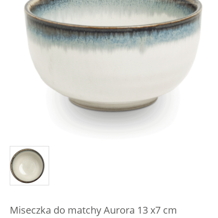
Miseczka do matchy Aurora 13 x7 cm