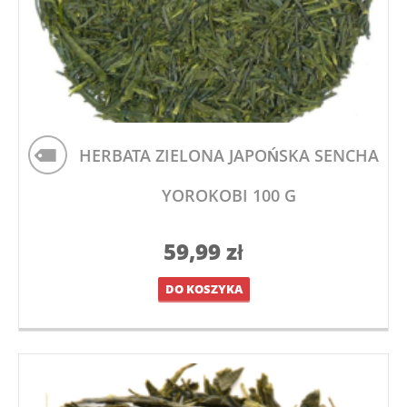
HERBATA ZIELONA JAPOŃSKA SENCHA
YOROKOBI 100 G
59,99
zł
DO KOSZYKA