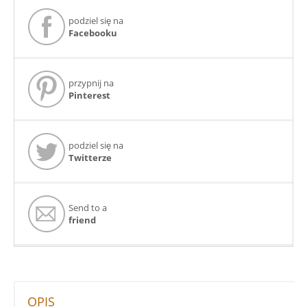
podziel się na
Facebooku
przypnij na
Pinterest
podziel się na
Twitterze
Send to a
friend
OPIS