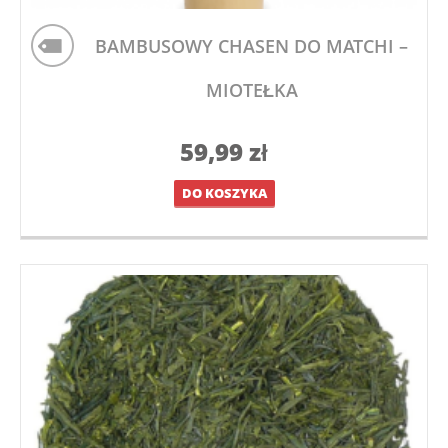
BAMBUSOWY CHASEN DO MATCHI –
MIOTEŁKA
59,99
zł
DO KOSZYKA