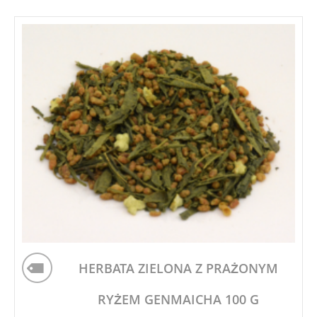
HERBATA ZIELONA Z PRAŻONYM
RYŻEM GENMAICHA 100 G