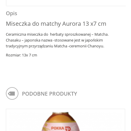
Opis
Miseczka do matchy Aurora 13 x7 cm
Ceramiczna miseczka do herbaty sproszkowanej – Matcha.
Chasaku – japonska nazwa -stosowane jest w japońskim
tradycyjnym przyrządzaniu Matcha -ceremonii Chanoyu.
Rozmiar: 13x 7 cm
PODOBNE PRODUKTY