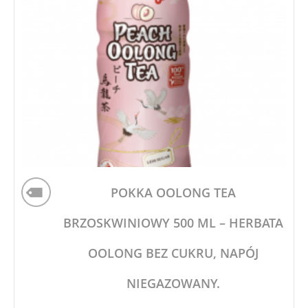
POKKA OOLONG TEA
BRZOSKWINIOWY 500 ML – HERBATA
OOLONG BEZ CUKRU, NAPÓJ
NIEGAZOWANY.