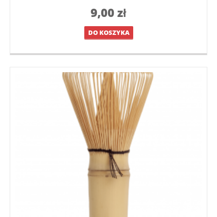
9,00
zł
DO KOSZYKA