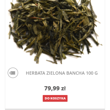
HERBATA ZIELONA BANCHA 100 G
79,99
zł
DO KOSZYKA