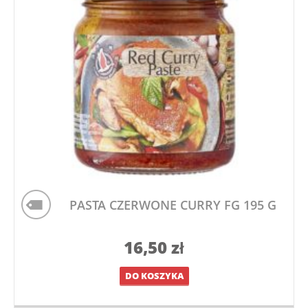
PASTA CZERWONE CURRY FG 195 G
16,50
zł
DO KOSZYKA