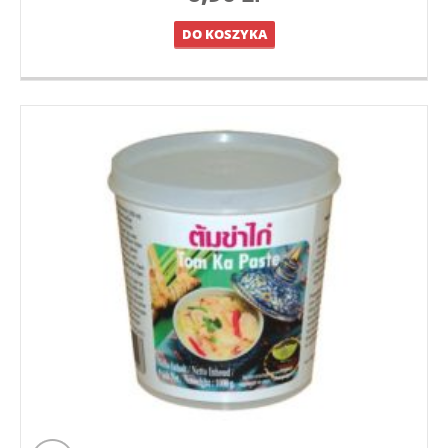
DO KOSZYKA