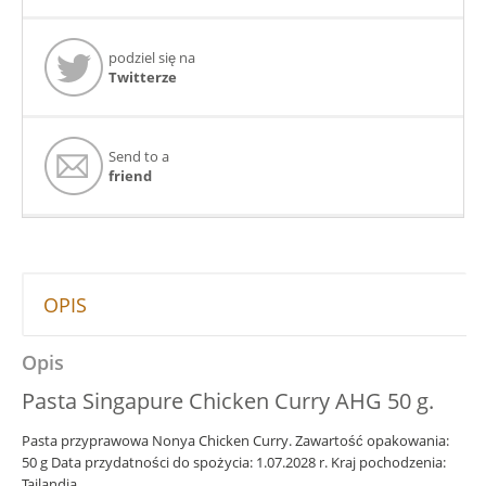
podziel się na
Twitterze
Send to a
friend
OPIS
Opis
Pasta Singapure Chicken Curry AHG 50 g.
Pasta przyprawowa Nonya Chicken Curry. Zawartość opakowania:
50 g Data przydatności do spożycia: 1.07.2028 r. Kraj pochodzenia:
Tajlandia