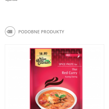
PODOBNE PRODUKTY