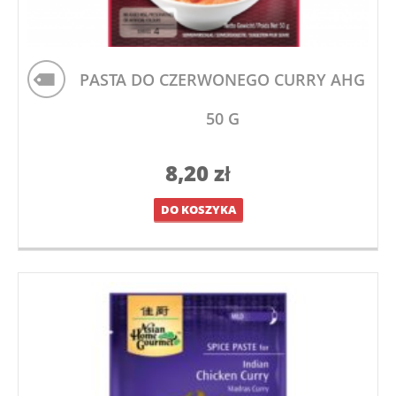
PASTA DO CZERWONEGO CURRY AHG
50 G
8,20
zł
DO KOSZYKA