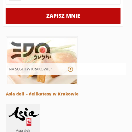
NA SUSHI W KRAKOWIE?
Asia deli – delikatesy w Krakowie
Asia deli