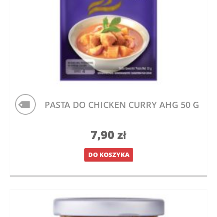
PASTA DO CHICKEN CURRY AHG 50 G
7,90
zł
DO KOSZYKA