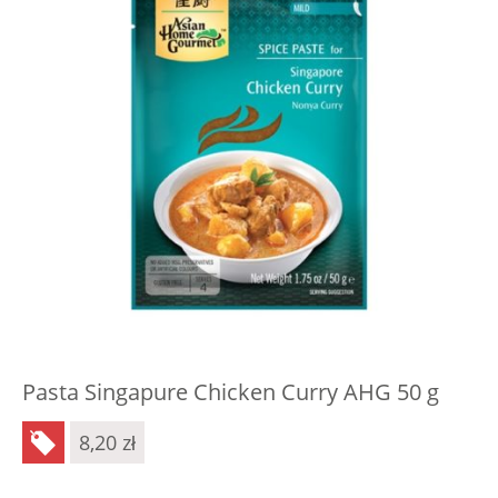
Pasta Singapure Chicken Curry AHG 50 g
8,20
zł