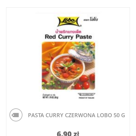
PASTA CURRY CZERWONA LOBO 50 G
6,90
zł