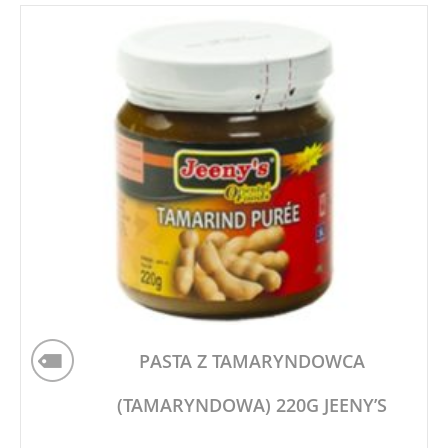
PASTA Z TAMARYNDOWCA
(TAMARYNDOWA) 220G JEENY’S