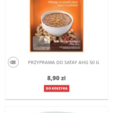
PRZYPRAWA DO SATAY AHG 50 G
8,90
zł
DO KOSZYKA