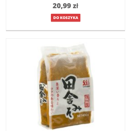
20,99
zł
DO KOSZYKA