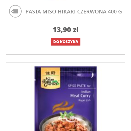
PASTA MISO HIKARI CZERWONA 400 G
13,90
zł
DO KOSZYKA