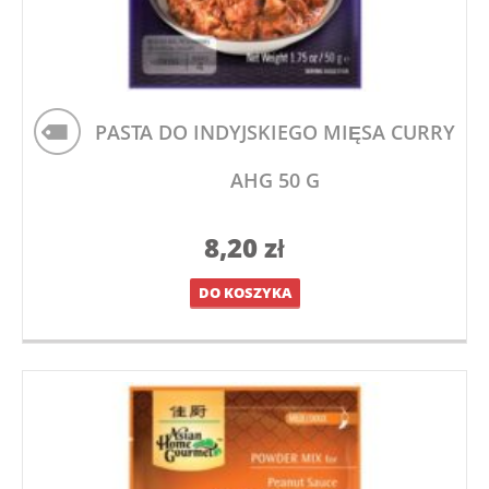
PASTA DO INDYJSKIEGO MIĘSA CURRY
AHG 50 G
8,20
zł
DO KOSZYKA