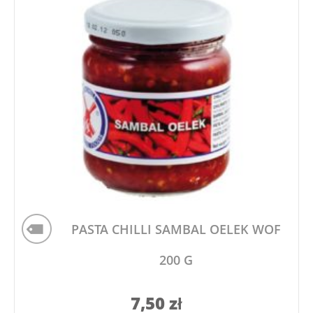
PASTA CHILLI SAMBAL OELEK WOF
200 G
7,50
zł