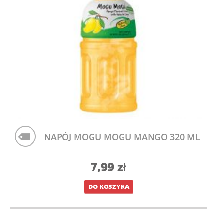
NAPÓJ MOGU MOGU MANGO 320 ML
7,99
zł
DO KOSZYKA