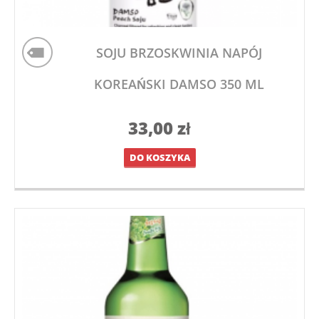
SOJU BRZOSKWINIA NAPÓJ
KOREAŃSKI DAMSO 350 ML
33,00
zł
DO KOSZYKA