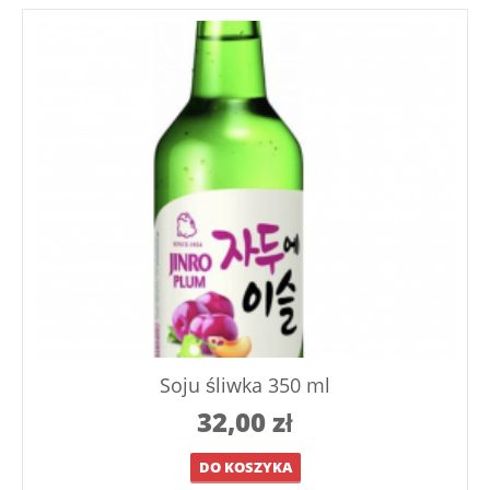
Soju śliwka 350 ml
32,00
zł
DO KOSZYKA