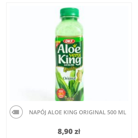
NAPÓJ ALOE KING ORIGINAL 500 ML
8,90
zł