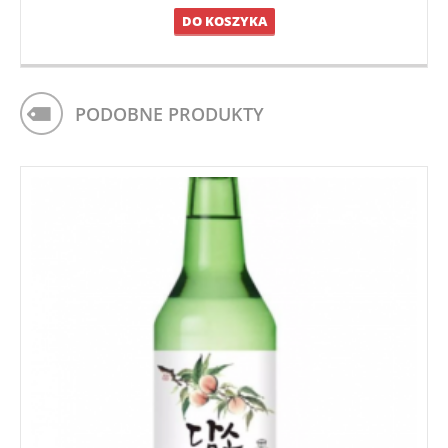
DO KOSZYKA
PODOBNE PRODUKTY