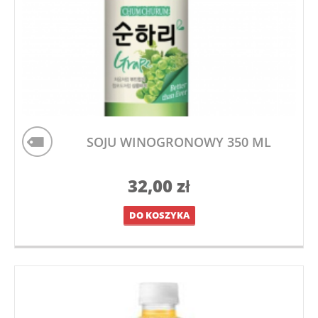
SOJU WINOGRONOWY 350 ML
32,00
zł
DO KOSZYKA