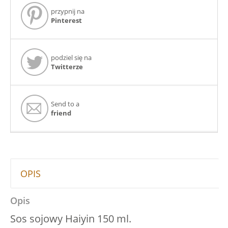
przypnij na
Pinterest
podziel się na
Twitterze
Send to a
friend
OPIS
Opis
Sos sojowy Haiyin 150 ml.