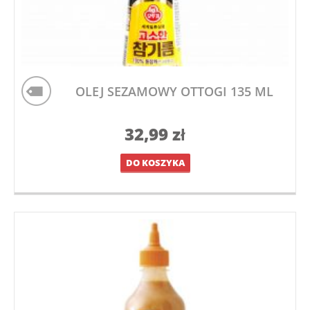
OLEJ SEZAMOWY OTTOGI 135 ML
32,99
zł
DO KOSZYKA