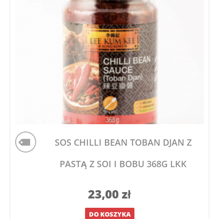
SOS CHILLI BEAN TOBAN DJAN Z
PASTĄ Z SOI I BOBU 368G LKK
23,00
zł
DO KOSZYKA