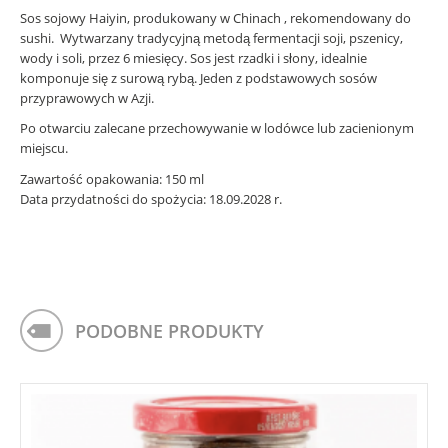
Sos sojowy Haiyin, produkowany w Chinach , rekomendowany do
sushi. Wytwarzany tradycyjną metodą fermentacji soji, pszenicy,
wody i soli, przez 6 miesięcy. Sos jest rzadki i słony, idealnie
komponuje się z surową rybą. Jeden z podstawowych sosów
przyprawowych w Azji.
Po otwarciu zalecane przechowywanie w lodówce lub zacienionym
miejscu.
Zawartość opakowania: 150 ml
Data przydatności do spożycia: 18.09.2028 r.
PODOBNE PRODUKTY