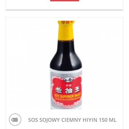
SOS SOJOWY CIEMNY HIYIN 150 ML