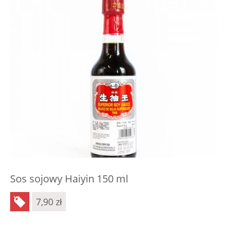
Sos sojowy Haiyin 150 ml
7,90
zł