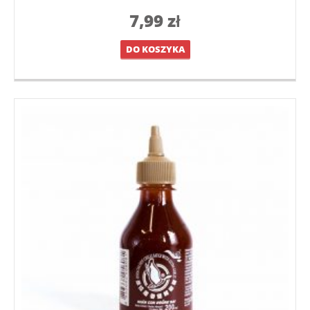
7,99
zł
DO KOSZYKA