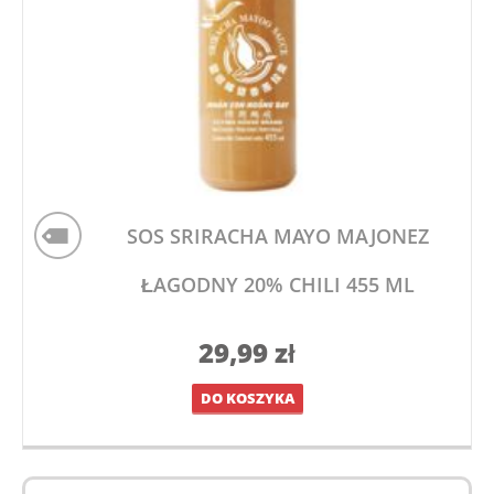
SOS SRIRACHA MAYO MAJONEZ
ŁAGODNY 20% CHILI 455 ML
29,99
zł
DO KOSZYKA