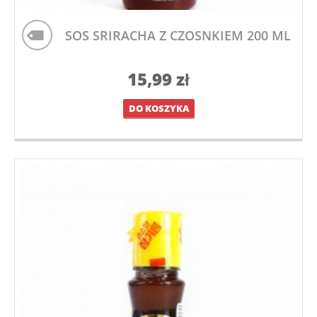
SOS SRIRACHA Z CZOSNKIEM 200 ML
15,99
zł
DO KOSZYKA