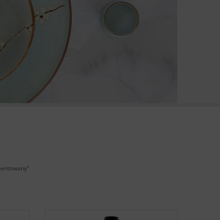
mentowany”