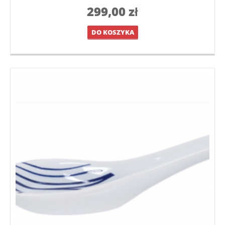
299,00
zł
DO KOSZYKA