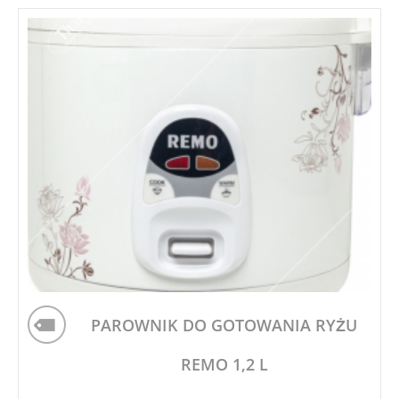
PAROWNIK DO GOTOWANIA RYŻU
REMO 1,2 L