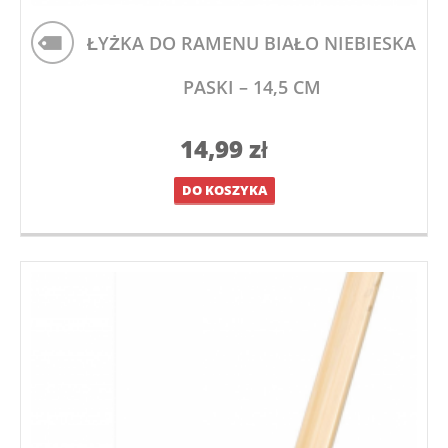
ŁYŻKA DO RAMENU BIAŁO NIEBIESKA
PASKI – 14,5 CM
14,99
zł
DO KOSZYKA