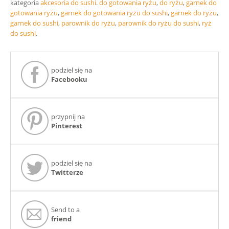
kategoria
akcesoria do sushi
.
do gotowania ryżu
,
do ryżu
,
garnek do
gotowania ryżu
,
garnek do gotowania ryżu do sushi
,
garnek do ryżu
,
garnek do sushi
,
parownik do ryżu
,
parownik do ryżu do sushi
,
ryż
do sushi
.
podziel się na
Facebooku
przypnij na
Pinterest
podziel się na
Twitterze
Send to a
friend