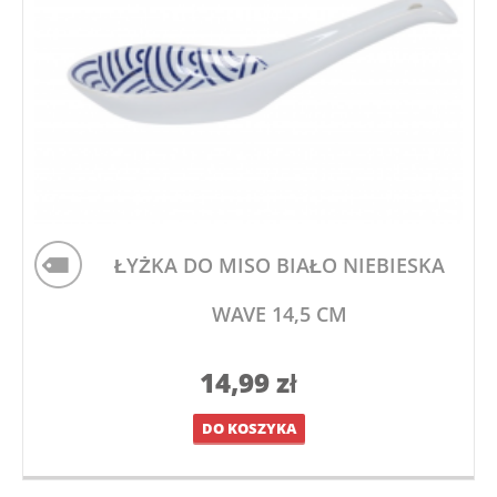
ŁYŻKA DO MISO BIAŁO NIEBIESKA
WAVE 14,5 CM
14,99
zł
DO KOSZYKA