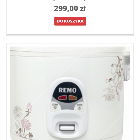
299,00
zł
DO KOSZYKA