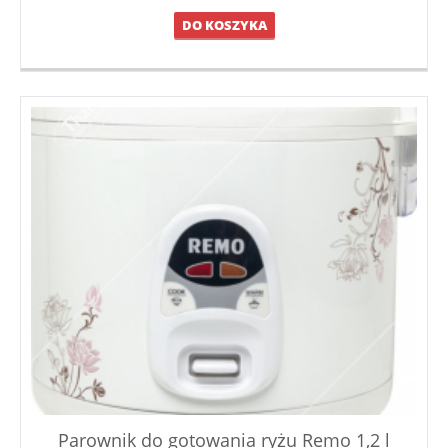
DO KOSZYKA
Parownik do gotowania ryżu Remo 1,2 l