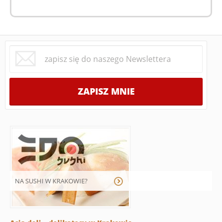
NA SUSHI W KRAKOWIE?