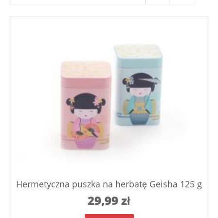
Hermetyczna puszka na herbatę Geisha 125 g
29,99
zł