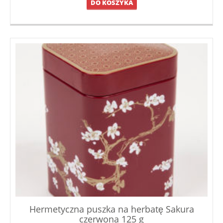
DO KOSZYKA
Hermetyczna puszka na herbatę Sakura
czerwona 125 g