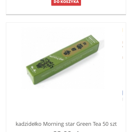
DO KOSZYKA
kadzidełko Morning star Green Tea 50 szt