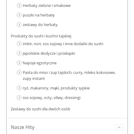
Herbaty zielone i smakowe
puszki na herbatę
zestawy do herbaty
Produkty do sushi i kuchni tajskiej
imbir, nori, sos sojowy i inne dodatki do sushi
Japońskie słodycze i przekąski
Napoje egzotyczne
Pasta do miso i zup tajskich, curry, mleko kokosowe,
zupy instant
ryż, makarony, mąki, produkty sypkie
sos sojowy, octy, oliwy, dressingi
Zestawy do sushi dla dwóch osób
Nasze Hity