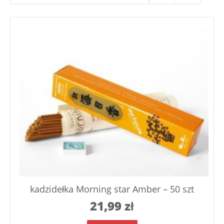
kadzidełka Morning star Amber – 50 szt
21,99
zł