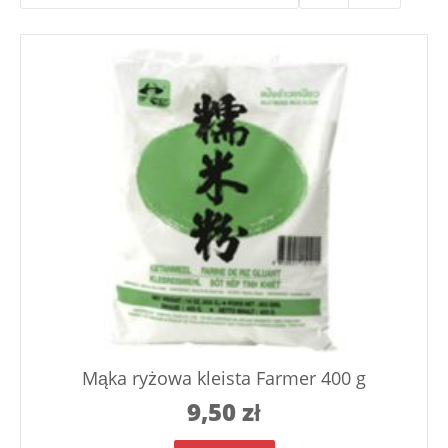
Mąka ryżowa kleista Farmer 400 g
9,50
zł