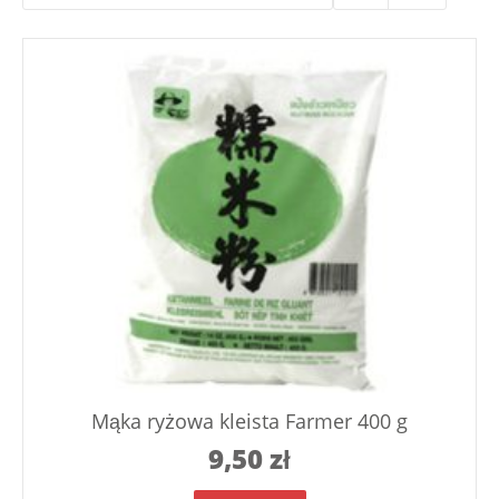
Mąka ryżowa kleista Farmer 400 g
9,50
zł