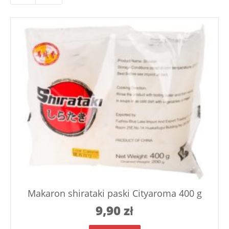
Makaron shirataki paski Cityaroma 400 g
9,90
zł