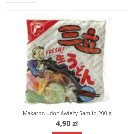
Makaron udon świeży Samlip 200 g
4,90
zł