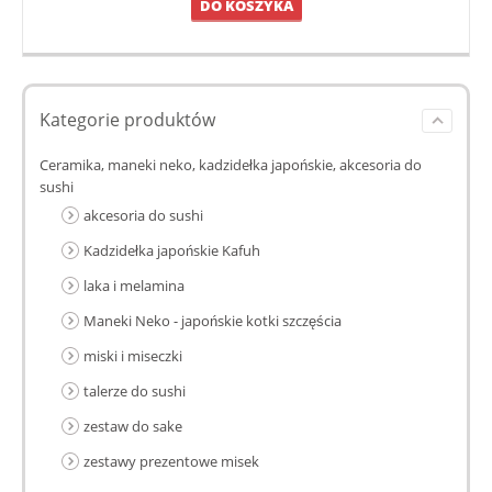
DO KOSZYKA
Kategorie produktów
Ceramika, maneki neko, kadzidełka japońskie, akcesoria do
sushi
akcesoria do sushi
Kadzidełka japońskie Kafuh
laka i melamina
Maneki Neko - japońskie kotki szczęścia
miski i miseczki
talerze do sushi
zestaw do sake
zestawy prezentowe misek