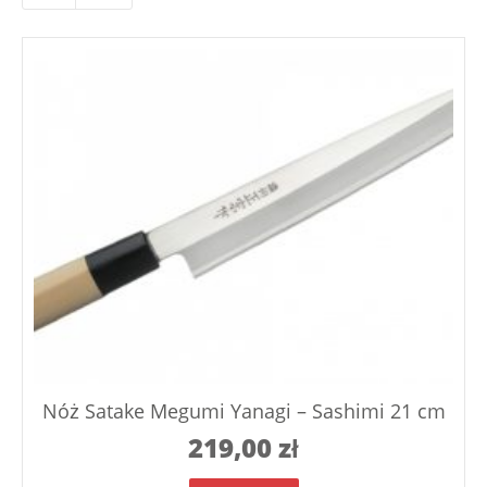
Nóż Satake Megumi Yanagi – Sashimi 21 cm
219,00
zł