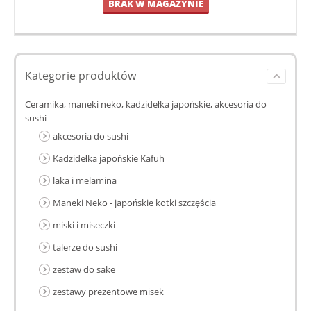
BRAK W MAGAZYNIE
Kategorie produktów
Ceramika, maneki neko, kadzidełka japońskie, akcesoria do
sushi
akcesoria do sushi
Kadzidełka japońskie Kafuh
laka i melamina
Maneki Neko - japońskie kotki szczęścia
miski i miseczki
talerze do sushi
zestaw do sake
zestawy prezentowe misek