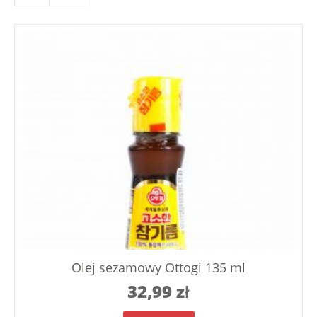
Olej sezamowy Ottogi 135 ml
32,99
zł