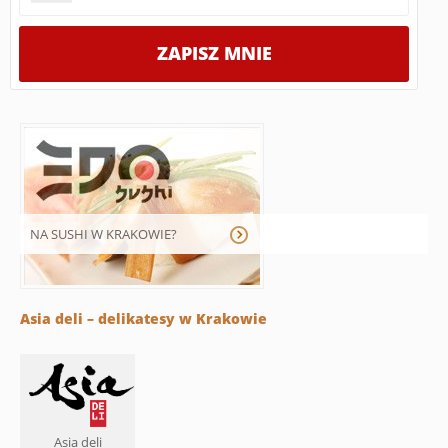
NA SUSHI W KRAKOWIE?
Asia deli – delikatesy w Krakowie
Asia deli