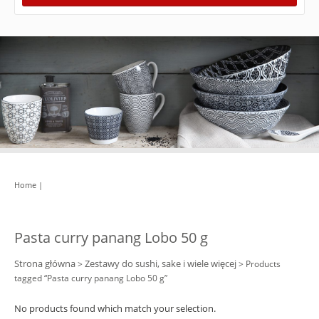
Home
|
Pasta curry panang Lobo 50 g
Strona główna
Zestawy do sushi, sake i wiele więcej
>
> Products
tagged “Pasta curry panang Lobo 50 g”
No products found which match your selection.