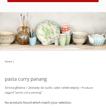
Home
|
pasta curry panang
Strona główna
Zestawy do sushi, sake i wiele więcej
>
> Products
tagged “pasta curry panang”
No products found which match your selection.