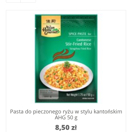
Pasta do pieczonego ryżu w stylu kantońskim
AHG 50 g
8,50
zł