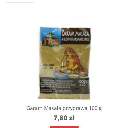
Garam Masala przyprawa 100 g
7,80
zł