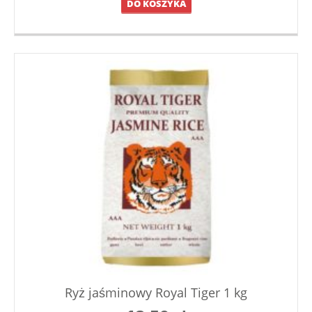
DO KOSZYKA
Ryż jaśminowy Royal Tiger 1 kg