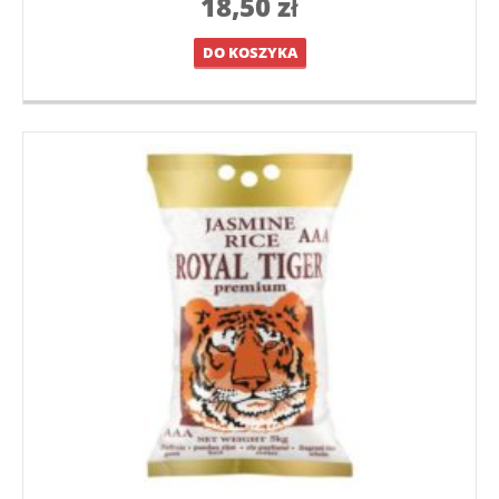
18,50
zł
DO KOSZYKA