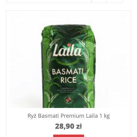
Ryż Basmati Premium Laila 1 kg
28,90
zł