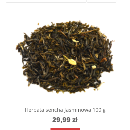
Herbata sencha Jaśminowa 100 g
29,99
zł