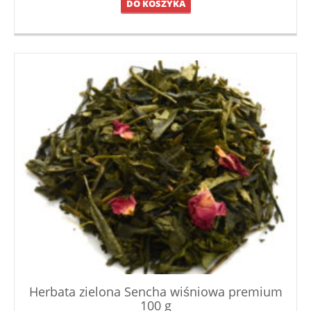
DO KOSZYKA
Herbata zielona Sencha wiśniowa premium
100 g