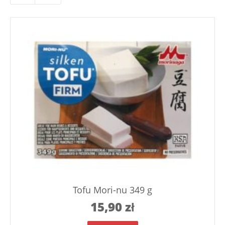
Tofu Mori-nu 349 g
15,90
zł