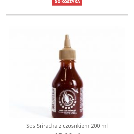
DO KOSZYKA
Sos Sriracha z czosnkiem 200 ml