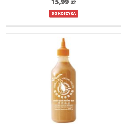
15,99
zł
DO KOSZYKA