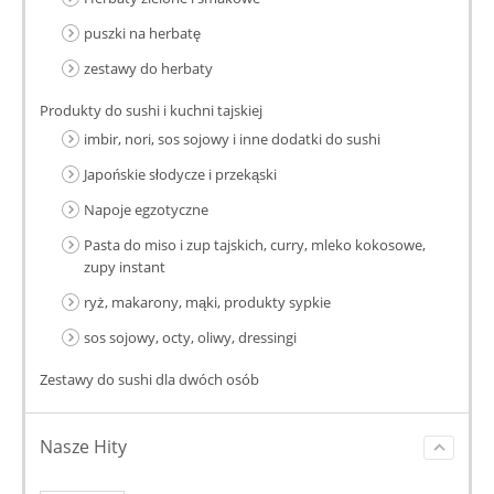
puszki na herbatę
zestawy do herbaty
Produkty do sushi i kuchni tajskiej
imbir, nori, sos sojowy i inne dodatki do sushi
Japońskie słodycze i przekąski
Napoje egzotyczne
Pasta do miso i zup tajskich, curry, mleko kokosowe,
zupy instant
ryż, makarony, mąki, produkty sypkie
sos sojowy, octy, oliwy, dressingi
Zestawy do sushi dla dwóch osób
Nasze Hity