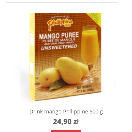
Drink mango Philippine 500 g
24,90
zł