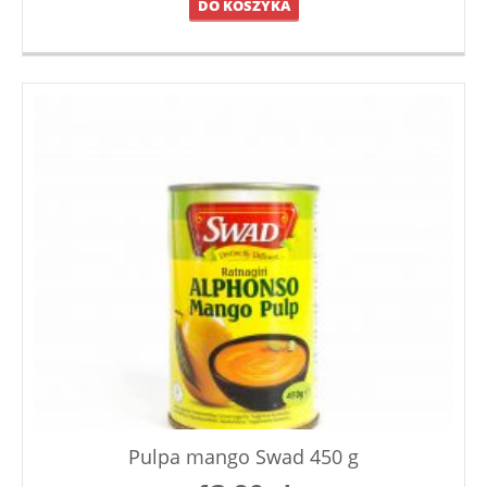
DO KOSZYKA
Pulpa mango Swad 450 g