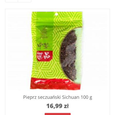
Pieprz seczuański Sichuan 100 g
16,99
zł