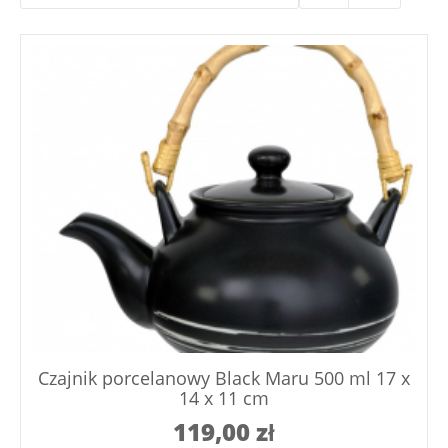
Czajnik porcelanowy Black Maru 500 ml 17 x
14 x 11 cm
119,00
zł