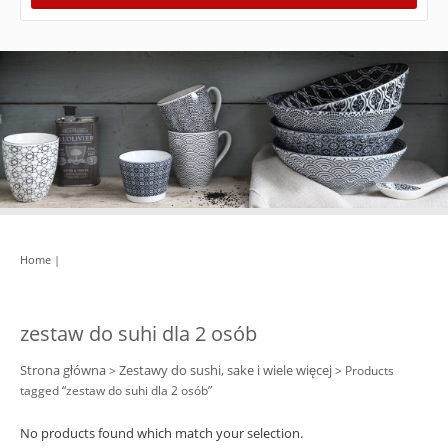
Home
|
zestaw do suhi dla 2 osób
Strona główna
Zestawy do sushi, sake i wiele więcej
>
> Products
tagged “zestaw do suhi dla 2 osób”
No products found which match your selection.