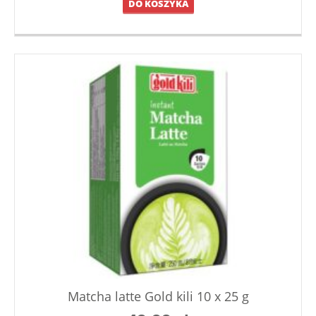
DO KOSZYKA
Matcha latte Gold kili 10 x 25 g