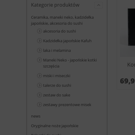
Kategorie produktów
Ceramika, maneki neko, kadzidełka
japońskie, akcesoria do sushi
akcesoria do sushi
Kadzidełka japońskie Kafuh
laka i melamina
Maneki Neko - japońskie kotki
Ko
szczęścia
miski i miseczki
69,
talerze do sushi
zestaw do sake
zestawy prezentowe misek
news
Oryginalne noże japońskie